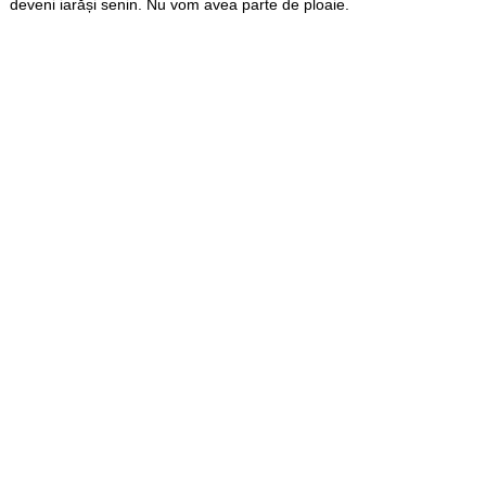
deveni iarăși senin. Nu vom avea parte de ploaie.