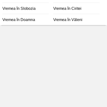
Vremea în Slobozia
Vremea în Ciritei
Vremea în Doamna
Vremea în Văleni