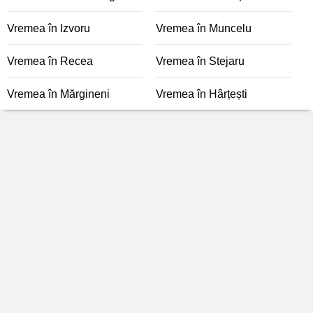
Vremea în Izvoru
Vremea în Muncelu
Vremea în Recea
Vremea în Stejaru
Vremea în Mărgineni
Vremea în Hârțești