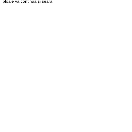
ploaie va continua și seara.