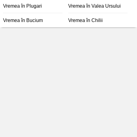
Vremea în Plugari
Vremea în Valea Ursului
Vremea în Bucium
Vremea în Chilii