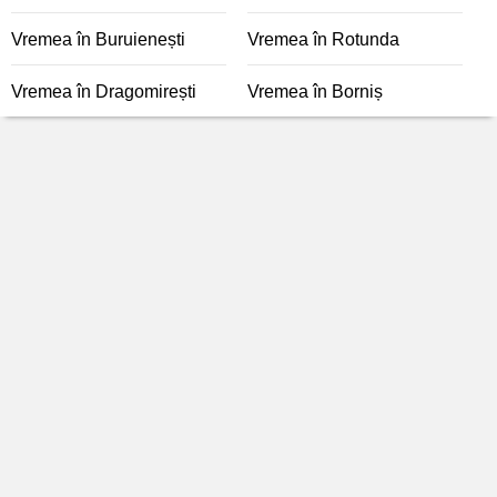
Vremea în Buruienești
Vremea în Rotunda
Vremea în Dragomirești
Vremea în Borniș