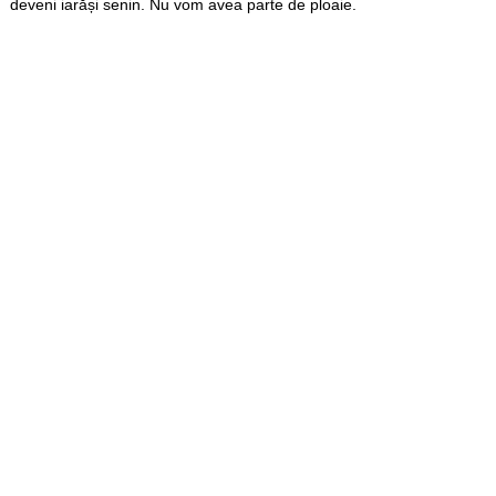
deveni iarăși senin. Nu vom avea parte de ploaie.