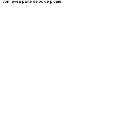
vom avea parte deloc de ploaie.