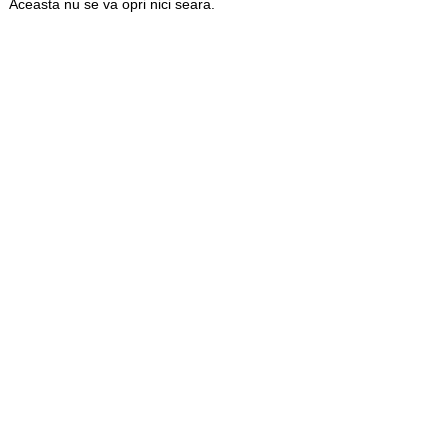
Aceasta nu se va opri nici seara.