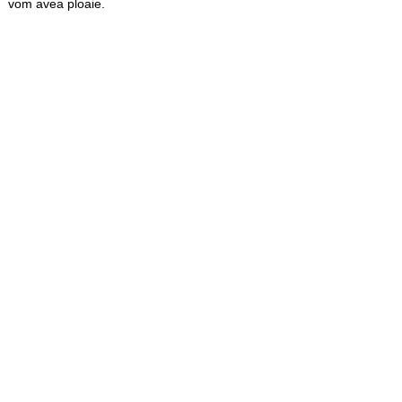
vom avea ploaie.