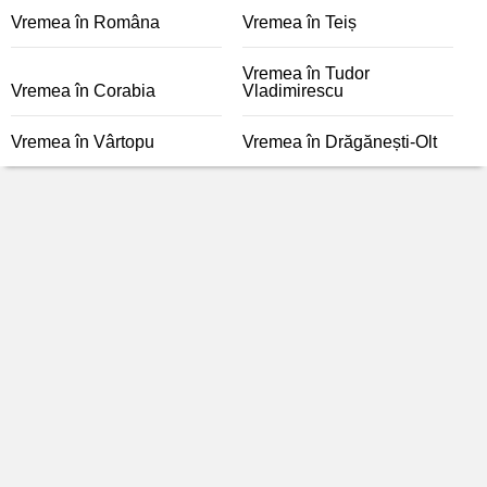
Vremea în Româna
Vremea în Teiș
Vremea în Tudor
Vremea în Corabia
Vladimirescu
Vremea în Vârtopu
Vremea în Drăgănești-Olt