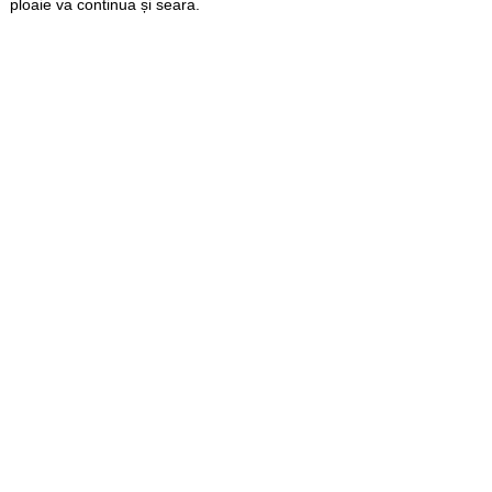
ploaie va continua și seara.