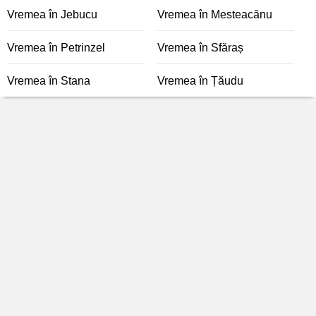
Vremea în Jebucu
Vremea în Mesteacănu
Vremea în Petrinzel
Vremea în Sfăraș
Vremea în Stana
Vremea în Țăudu