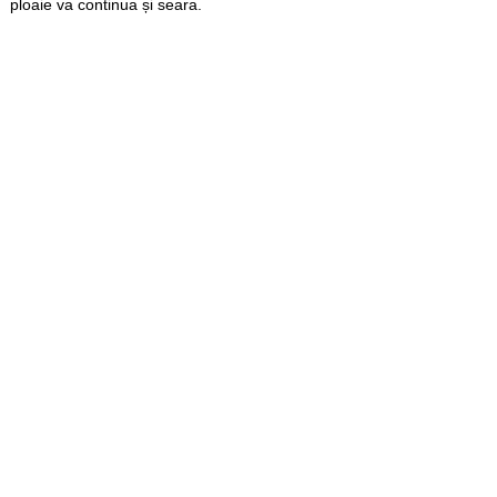
ploaie va continua și seara.