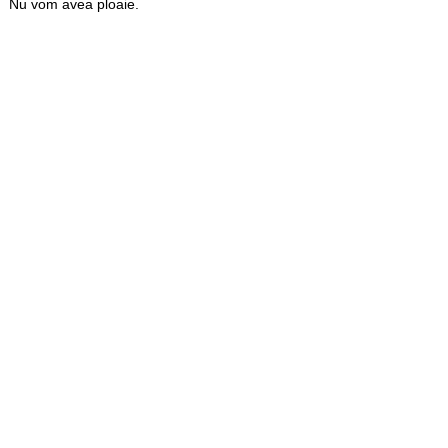
Nu vom avea ploaie.