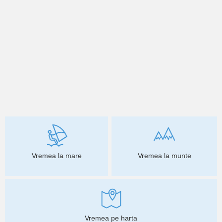
Vremea la mare
Vremea la munte
Vremea pe harta