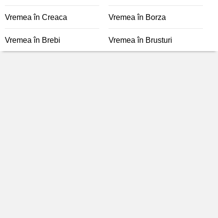
Vremea în Creaca
Vremea în Borza
Vremea în Brebi
Vremea în Brusturi