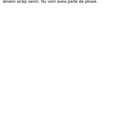
deveni iarăși senin. Nu vom avea parte de ploaie.