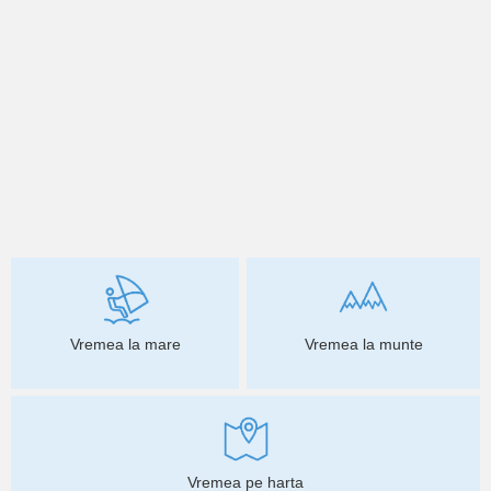
Vremea la mare
Vremea la munte
Vremea pe harta