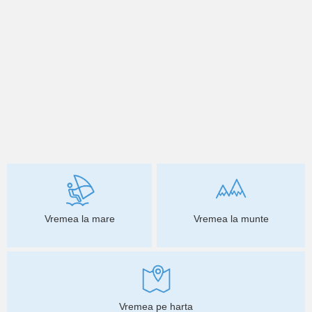
Vremea la mare
Vremea la munte
Vremea pe harta