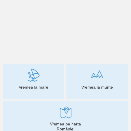
Vremea la mare
Vremea la munte
Vremea pe harta
României