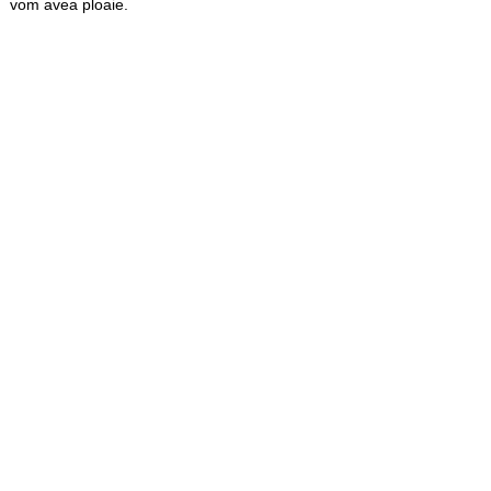
vom avea ploaie.