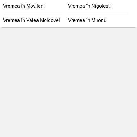
Vremea în Movileni
Vremea în Nigotești
Vremea în Valea Moldovei
Vremea în Mironu