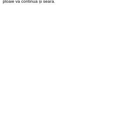
ploaie va continua și seara.