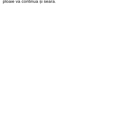
ploaie va continua și seara.