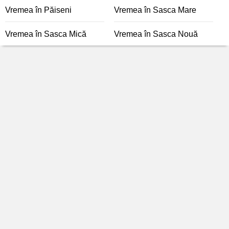
Vremea în Păiseni
Vremea în Sasca Mare
Vremea în Sasca Mică
Vremea în Sasca Nouă