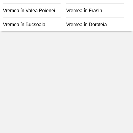
Vremea în Valea Poienei
Vremea în Frasin
Vremea în Bucșoaia
Vremea în Doroteia