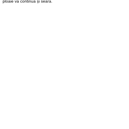
ploaie va continua și seara.