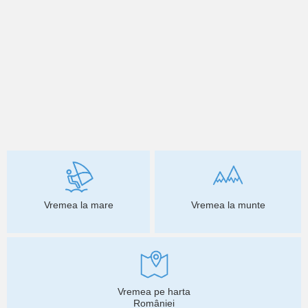
Vremea la mare
Vremea la munte
Vremea pe harta
României