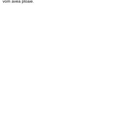
vom avea ploaie.