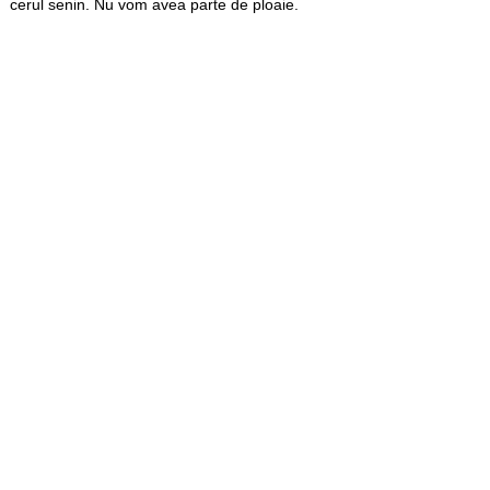
cerul senin. Nu vom avea parte de ploaie.