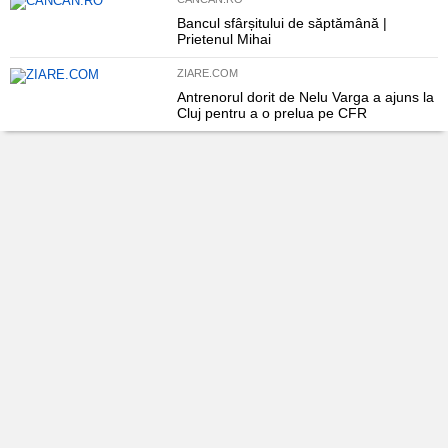
Bancul sfârșitului de săptămână |
Prietenul Mihai
ZIARE.COM
Antrenorul dorit de Nelu Varga a ajuns la
Cluj pentru a o prelua pe CFR