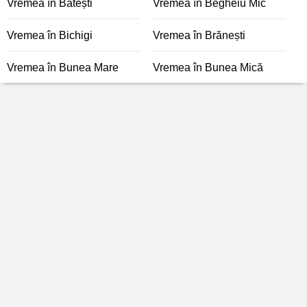
Vremea în Bătești
Vremea în Begheiu Mic
Vremea în Bichigi
Vremea în Brănești
Vremea în Bunea Mare
Vremea în Bunea Mică