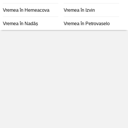
Vremea în Herneacova
Vremea în Izvin
Vremea în Nadăș
Vremea în Petrovaselo