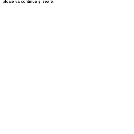
ploaie va continua și seara.