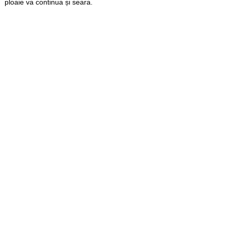
ploaie va continua și seara.