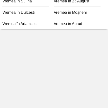
Vremea în Sulina
Vremea în 23 August
Vremea în Dulcești
Vremea în Moșneni
Vremea în Adamclisi
Vremea în Abrud