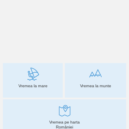
Vremea la mare
Vremea la munte
Vremea pe harta
României