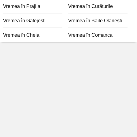
Vremea în Prajila
Vremea în Curăturile
Vremea în Gătejești
Vremea în Băile Olănești
Vremea în Cheia
Vremea în Comanca