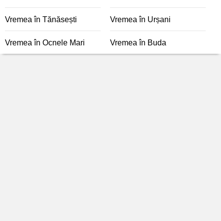
Vremea în Tănăsești
Vremea în Urșani
Vremea în Ocnele Mari
Vremea în Buda