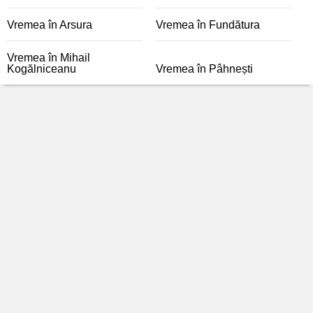
Vremea în Arsura
Vremea în Fundătura
Vremea în Mihail
Kogălniceanu
Vremea în Pâhnești