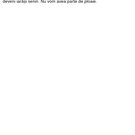
deveni iarăși senin. Nu vom avea parte de ploaie.