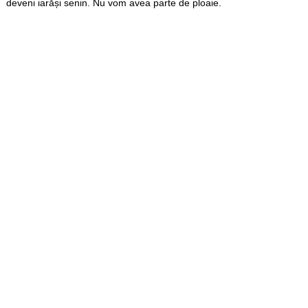
deveni iarăși senin. Nu vom avea parte de ploaie.