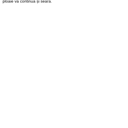
ploaie va continua și seara.