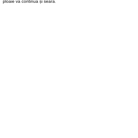
ploaie va continua și seara.