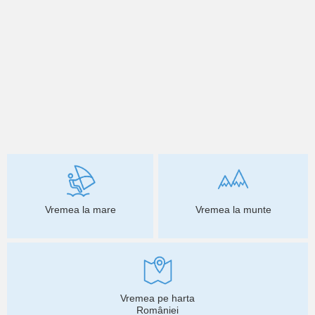
Vremea la mare
Vremea la munte
Vremea pe harta
României