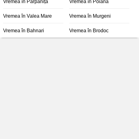
Vremea în Parpanița
Vremea în Poiana
Vremea în Valea Mare
Vremea în Murgeni
Vremea în Bahnari
Vremea în Brodoc