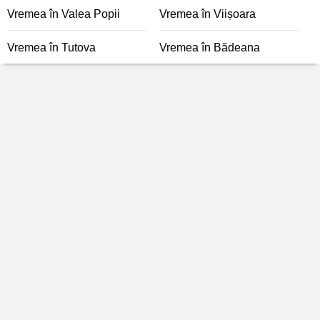
Vremea în Valea Popii
Vremea în Viișoara
Vremea în Tutova
Vremea în Bădeana