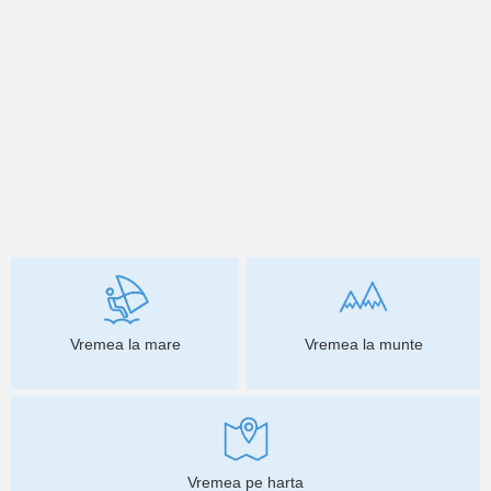
Vremea la mare
Vremea la munte
Vremea pe harta