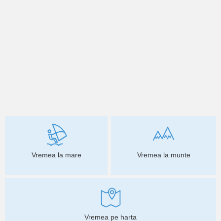
Vremea la mare
Vremea la munte
Vremea pe harta