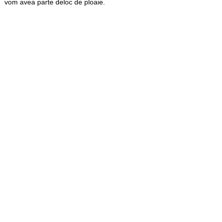
vom avea parte deloc de ploaie.