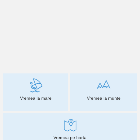
Vremea la mare
Vremea la munte
Vremea pe harta