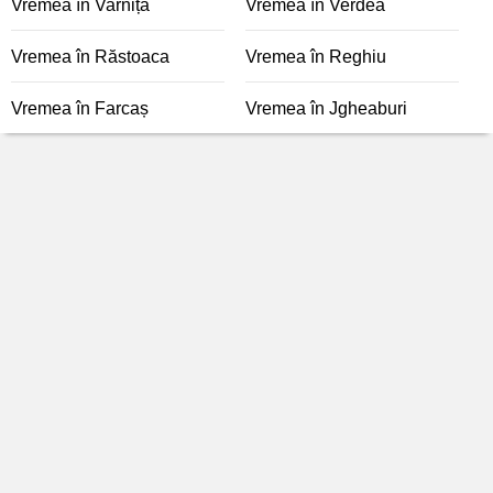
Vremea în Varnița
Vremea în Verdea
Vremea în Răstoaca
Vremea în Reghiu
Vremea în Farcaș
Vremea în Jgheaburi