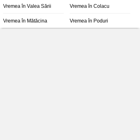
Vremea în Valea Sării
Vremea în Colacu
Vremea în Mătăcina
Vremea în Poduri