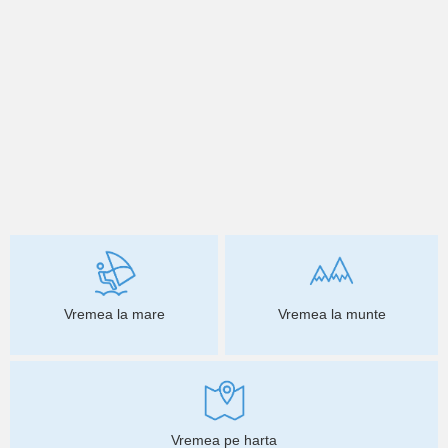
Vremea la mare
Vremea la munte
Vremea pe harta