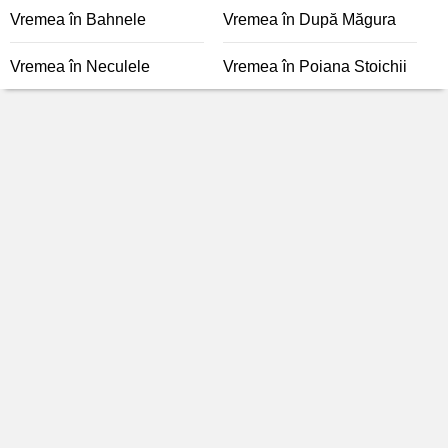
Vremea în Bahnele
Vremea în După Măgura
Vremea în Neculele
Vremea în Poiana Stoichii