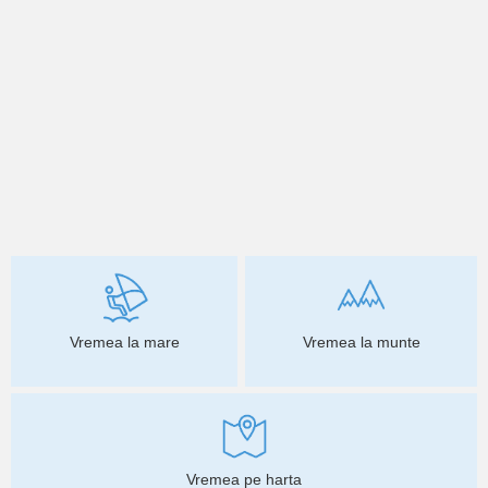
Vremea la mare
Vremea la munte
Vremea pe harta