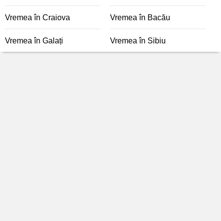
Vremea în Craiova
Vremea în Bacău
Vremea în Galați
Vremea în Sibiu