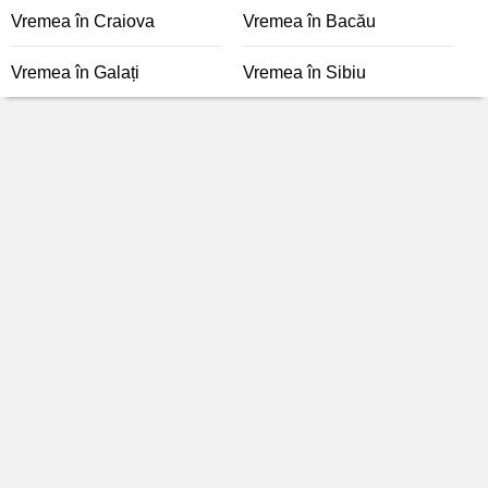
Vremea în Craiova
Vremea în Bacău
Vremea în Galați
Vremea în Sibiu