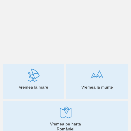
Vremea la mare
Vremea la munte
Vremea pe harta
României