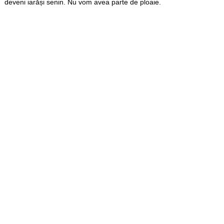
deveni iarăși senin. Nu vom avea parte de ploaie.