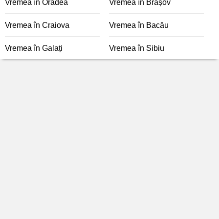
Vremea în Oradea
Vremea în Brașov
Vremea în Craiova
Vremea în Bacău
Vremea în Galați
Vremea în Sibiu