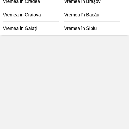
Vremea în Oradea
Vremea în Brașov
Vremea în Craiova
Vremea în Bacău
Vremea în Galați
Vremea în Sibiu