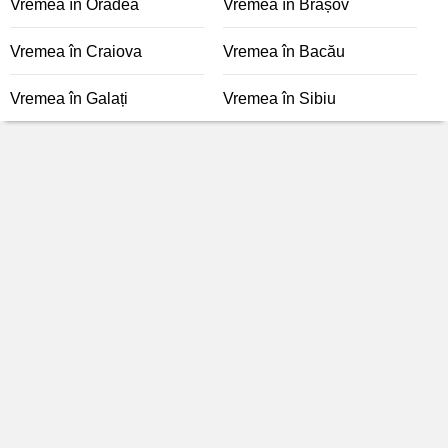
Vremea în Oradea
Vremea în Brașov
Vremea în Craiova
Vremea în Bacău
Vremea în Galați
Vremea în Sibiu