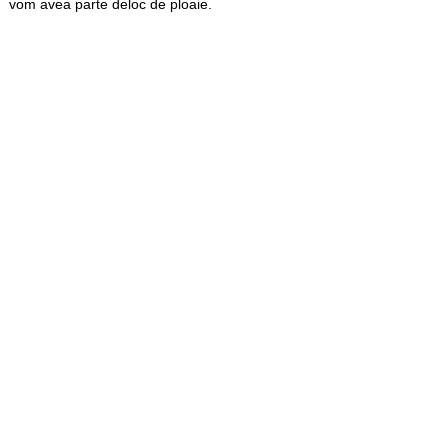
vom avea parte deloc de ploaie.