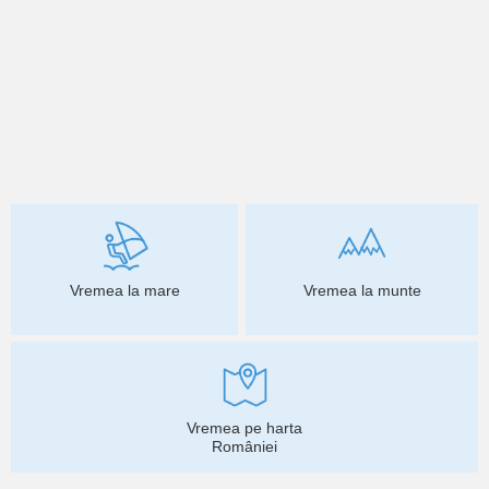
Vremea la mare
Vremea la munte
Vremea pe harta
României