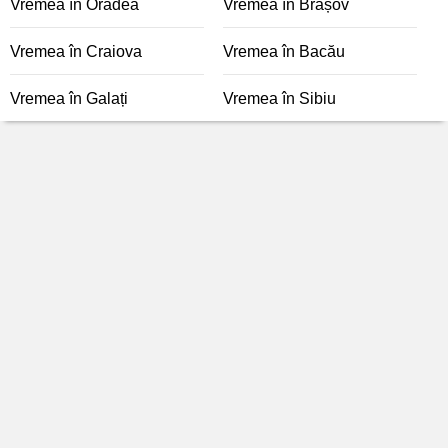
Vremea în Oradea
Vremea în Brașov
Vremea în Craiova
Vremea în Bacău
Vremea în Galați
Vremea în Sibiu