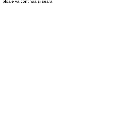
ploaie va continua și seara.