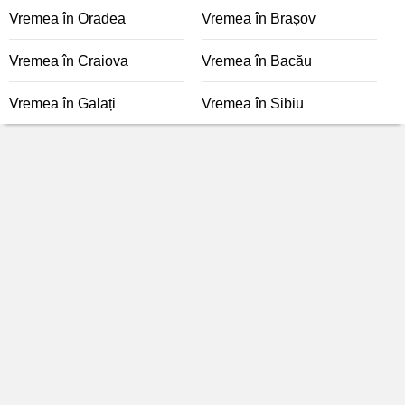
Vremea în Oradea
Vremea în Brașov
Vremea în Craiova
Vremea în Bacău
Vremea în Galați
Vremea în Sibiu