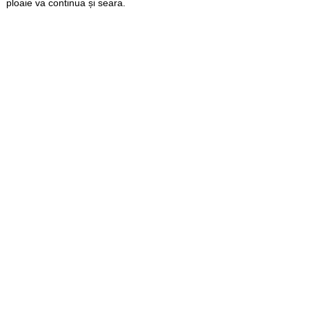
ploaie va continua și seara.