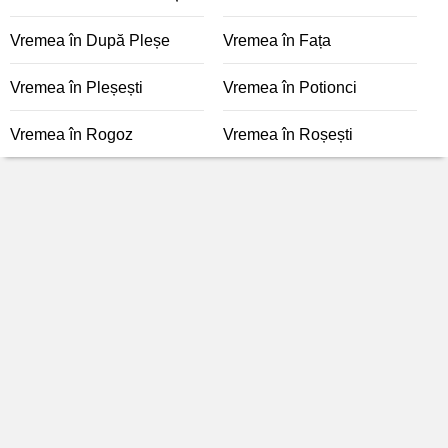
Vremea în După Pleșe
Vremea în Fața
Vremea în Pleșești
Vremea în Potionci
Vremea în Rogoz
Vremea în Roșești