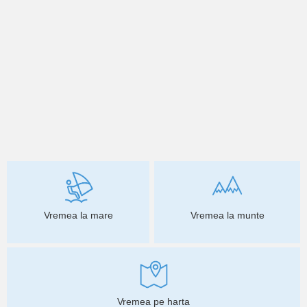
Vremea la mare
Vremea la munte
Vremea pe harta