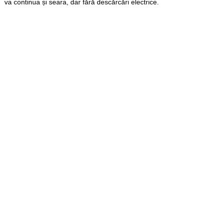
va continua și seara, dar fără descărcări electrice.