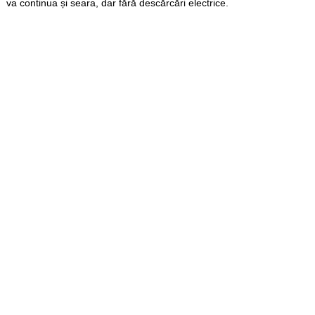
va continua și seara, dar fără descărcări electrice.